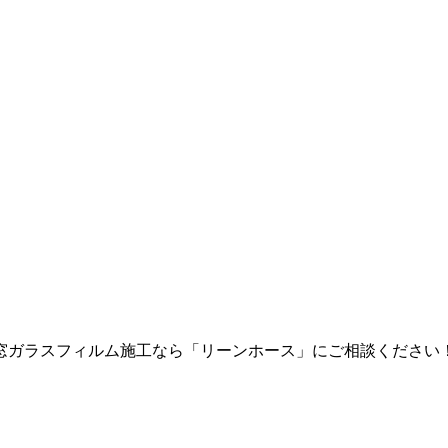
窓ガラスフィルム施工なら「リーンホース」にご相談ください