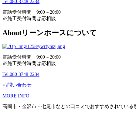
Tel.
080-3748-2234
電話受付時間｜9:00～20:00
※施工受付時間は応相談
About
リーンホースについて
電話受付時間｜9:00～20:00
※施工受付時間は応相談
Tel.080-3748-2234
お問い合わせ
MORE INFO
高岡市・金沢市・七尾市などの口コミでおすすめされている