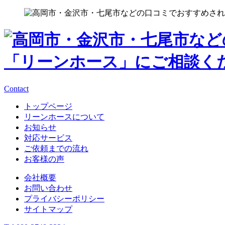
Contact
トップページ
リーンホースについて
お知らせ
対応サービス
ご依頼までの流れ
お客様の声
会社概要
お問い合わせ
プライバシーポリシー
サイトマップ