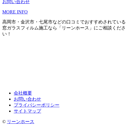
お問い合わせ
MORE INFO
高岡市・金沢市・七尾市などの口コミでおすすめされている
窓ガラスフィルム施工なら「リーンホース」にご相談くださ
い！
会社概要
お問い合わせ
プライバシーポリシー
サイトマップ
©
リーンホース