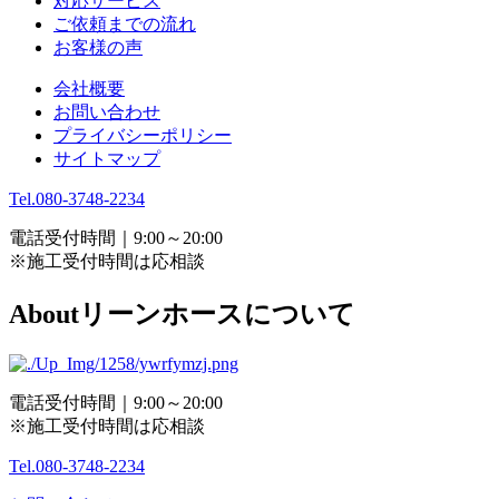
対応サービス
ご依頼までの流れ
お客様の声
会社概要
お問い合わせ
プライバシーポリシー
サイトマップ
Tel.
080-3748-2234
電話受付時間｜9:00～20:00
※施工受付時間は応相談
About
リーンホースについて
電話受付時間｜9:00～20:00
※施工受付時間は応相談
Tel.080-3748-2234