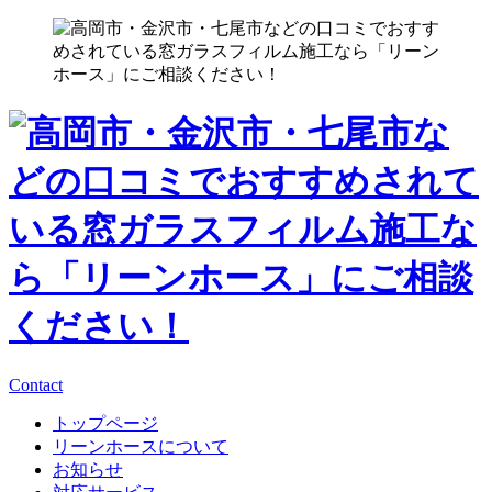
Contact
トップページ
リーンホースについて
お知らせ