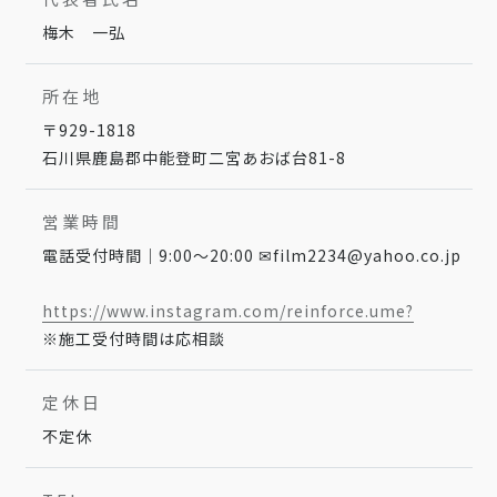
梅木 一弘
所在地
〒929-1818
石川県鹿島郡中能登町二宮あおば台81-8
営業時間
電話受付時間｜9:00～20:00 ✉film2234@yahoo.co.jp
https://www.instagram.com/reinforce.ume?
※施工受付時間は応相談
定休日
不定休