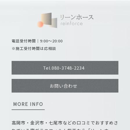
電話受付時間｜9:00～20:00
※施工受付時間は応相談
Tel.080-3748-2234
お問い合わせ
MORE INFO
高岡市・金沢市・七尾市などの口コミでおすすめさ