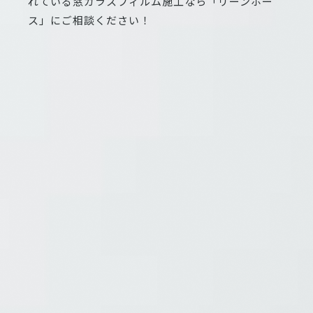
れている窓ガラスフィルム施工なら「リーンホー
ス」にご相談ください！